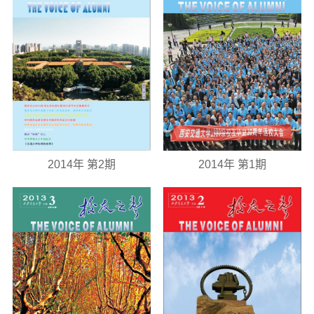
2014年 第2期
2014年 第1期