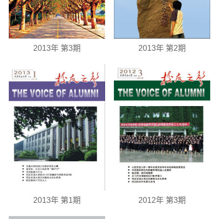
2013年 第3期
2013年 第2期
2013年 第1期
2012年 第3期