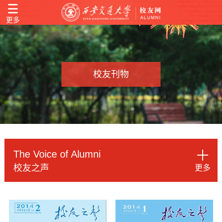
更多
校友刊物
The Voice of Alumni
校友之声
更多