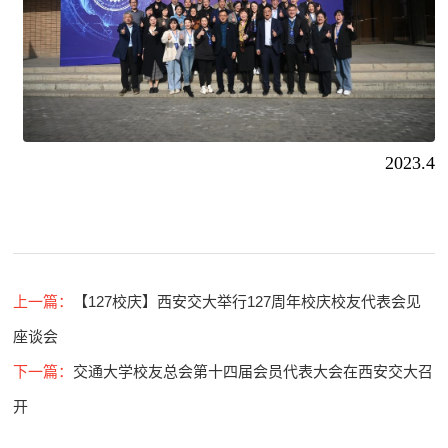
2023.4
上一篇：
【127校庆】西安交大举行127周年校庆校友代表会见
座谈会
下一篇：
交通大学校友总会第十四届会员代表大会在西安交大召
开