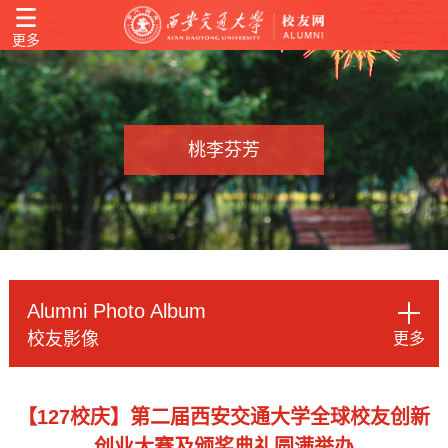
更多
桃李芬芳
Alumni Photo Album
校友影像
更多
【127校庆】第二届西安交通大学全球校友创新
创业大赛及颁奖典礼圆满举办