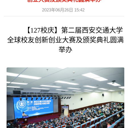
2023年06月26日 15:42
【127校庆】第二届西安交通大学
全球校友创新创业大赛及颁奖典礼圆满
举办