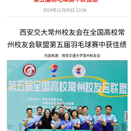
2024年11月09日 13:56
西安交大常州校友会在全国高校常
州校友会联盟第五届羽毛球赛中获佳绩
内容来源：西安交通大学常州校友会