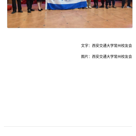
文字：西安交通大学常州校友会
图片：西安交通大学常州校友会