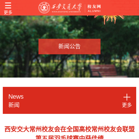
更多
新闻公告
News
新闻
更多
西安交大常州校友会在全国高校常州校友会联盟
第五届羽毛球赛中获佳绩