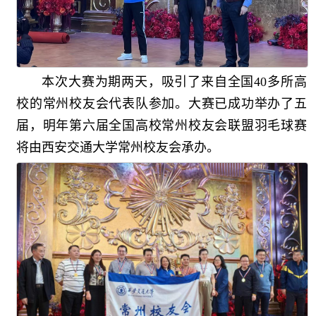
本次大赛为期两天，吸引了来自全国40多所高
校的常州校友会代表队参加。大赛已成功举办了五
届，明年第六届全国高校常州校友会联盟羽毛球赛
将由西安交通大学常州校友会承办。