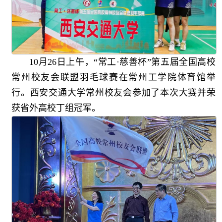
10月26日上午，“常工·慈善杯”第五届全国高校
常州校友会联盟羽毛球赛在常州工学院体育馆举
行。西安交通大学常州校友会参加了本次大赛并荣
获省外高校丁组冠军。