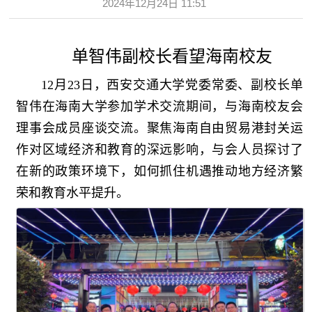
2024年12月24日 11:51
单智伟副校长看望海南校友
12月23日，西安交通大学党委常委、副校长单
智伟在海南大学参加学术交流期间，与海南校友会
理事会成员座谈交流。聚焦海南自由贸易港封关运
作对区域经济和教育的深远影响，与会人员探讨了
在新的政策环境下，如何抓住机遇推动地方经济繁
荣和教育水平提升。