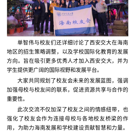
单智伟与校友们还详细讨论了西安交大在海南
地区的招生策略调整，以及学校国际化教育的发展
方向。旨在吸引更多优秀人才加入西安交大，并为
学生提供更广阔的国际视野和发展平台。
大家共同规划了校友会未来的发展蓝图，强调
加强母校与校友间的联系，促进资源共享与合作的
重要性。
此次交流不仅加深了校友之间的情感纽带，也
强化了校友会作为连接母校与各地校友桥梁的作
用，为助力海南发展和学校建设贡献智慧和力量。